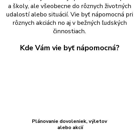
a školy, ale všeobecne do rôznych životných
udalostí alebo situácií. Vie byť nápomocná pri
rôznych akciách no aj v bežných ľudských
činnostiach.
Kde Vám vie byť nápomocná?
Plánovanie dovoleniek, výletov
alebo akcií