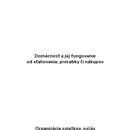
Domácnosť a jej fungovanie
od sťahovania, prerabky či nákupov
Organizácia sviatkov, osláv